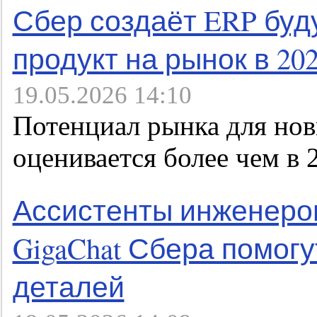
Сбер создаёт ERP буд
продукт на рынок в 202
19.05.2026 14:10
Потенциал рынка для но
оценивается более чем в 
Ассистенты инженеров
GigaChat Сбера помогу
деталей