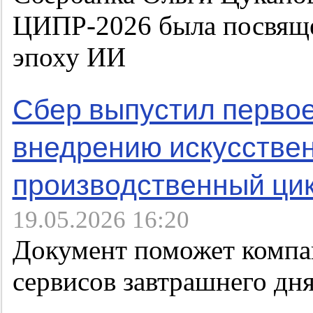
ЦИПР-2026 была посвяще
эпоху ИИ
Сбер выпустил первое
внедрению искусствен
производственный ци
19.05.2026 16:20
Документ поможет компан
сервисов завтрашнего дн