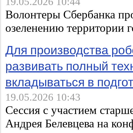
19.05.2026 10:44
Волонтеры Сбербанка пр
озеленению территории г
Для производства ро
развивать полный тех
вкладываться в подго
19.05.2026 10:43
Сессия с участием старш
Андрея Белевцева на ко