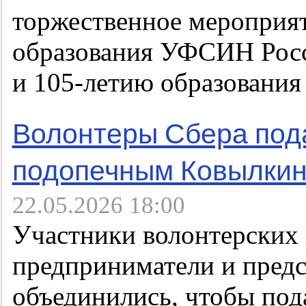
торжественное мероприя
образования УФСИН Росс
и 105-летию образования 
Волонтеры Сбера под
подопечным Ковылкин
22.05.2026 18:00
Участники волонтерских 
предприниматели и предс
объединились, чтобы под