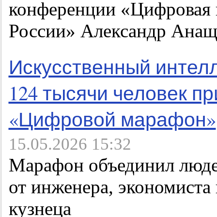
конференции «Цифровая
России» Александр Анащ
Искусственный интелл
124 тысячи человек пр
«Цифровой марафон»
15.05.2026 15:32
Марафон объединил люде
от инженера, экономиста 
кузнеца