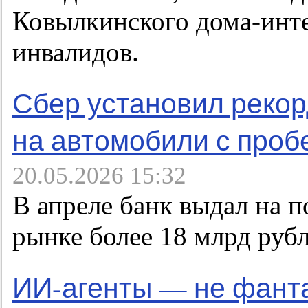
Ковылкинского дома-инте
инвалидов.
Сбер установил рекор
на автомобили с проб
20.05.2026 15:32
В апреле банк выдал на 
рынке более 18 млрд руб
ИИ-агенты — не фанта