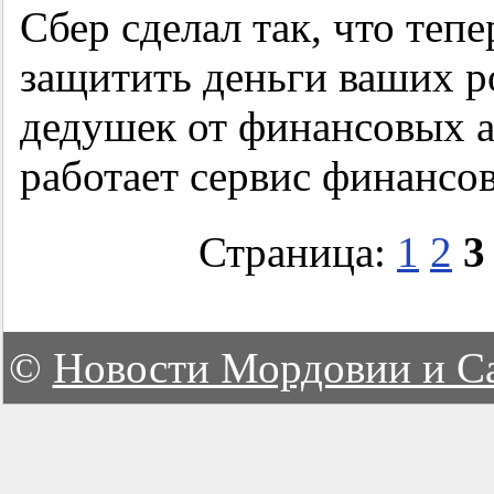
Сбер сделал так, что теп
защитить деньги ваших р
дедушек от финансовых а
работает сервис финансо
Страница:
1
2
3
©
Новости Мордовии и С