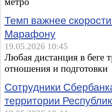
метро
Темп важнее скорости
Марафону
19.05.2026 10:45
Любая дистанция в беге 
отношения и подготовки
Сотрудники Сбербанк
территории Республик