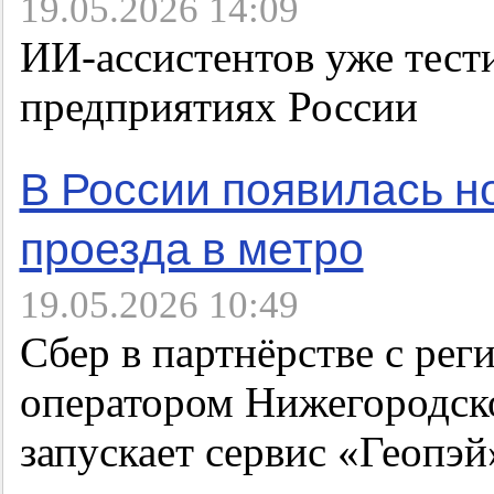
19.05.2026 14:09
ИИ-ассистентов уже тест
предприятиях России
В России появилась н
проезда в метро
19.05.2026 10:49
Сбер в партнёрстве с ре
оператором Нижегородск
запускает сервис «Геопэй