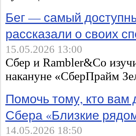
Бег — самый доступны
рассказали о своих с
15.05.2026 13:00
Сбер и Rambler&Co изуч
накануне «СберПрайм Зе
Помочь тому, кто вам 
Сбера «Близкие рядо
14.05.2026 18:50