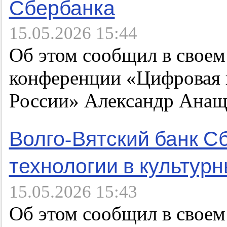
Сбербанка
15.05.2026 15:44
Об этом сообщил в своем
конференции «Цифровая
России» Александр Анащ
Волго-Вятский банк С
технологии в культур
15.05.2026 15:43
Об этом сообщил в своем