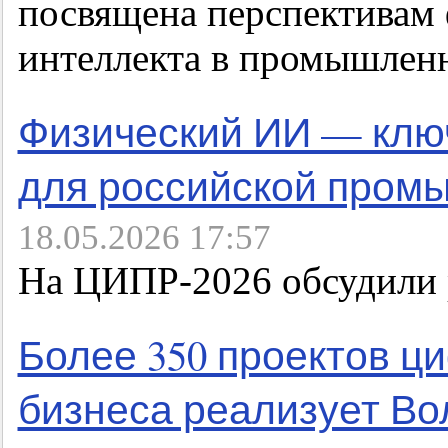
посвящена перспективам 
интеллекта в промышлен
Физический ИИ — ключ
для российской пром
18.05.2026 17:57
На ЦИПР-2026 обсудили р
Более 350 проектов 
бизнеса реализует Во