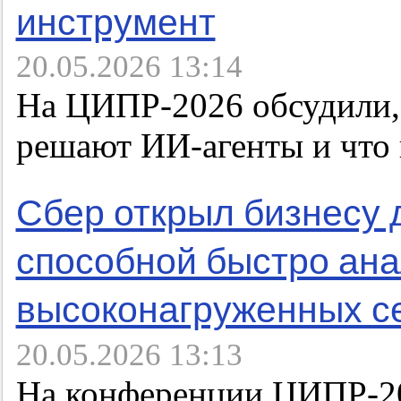
инструмент
20.05.2026 13:14
На ЦИПР-2026 обсудили, 
решают ИИ-агенты и что
Сбер открыл бизнесу 
способной быстро ана
высоконагруженных с
20.05.2026 13:13
На конференции ЦИПР-20