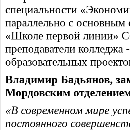
специальности «Экономик
параллельно с основным 
«Школе первой линии» С
преподаватели колледжа 
образовательных проекто
Владимир Бадьянов, за
Мордовским отделением
«В современном мире усп
постоянного совершенств