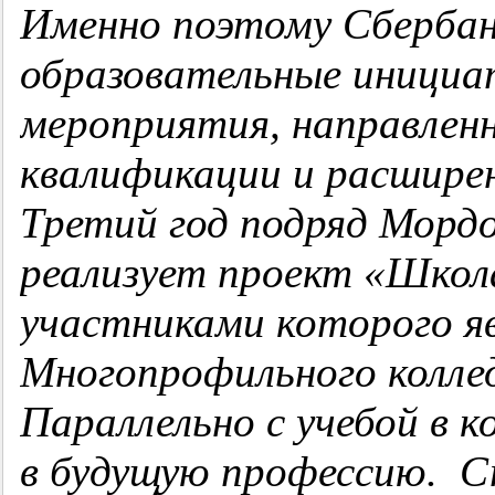
Именно поэтому Сберба
образовательные инициа
мероприятия, направлен
квалификации и расширен
Третий год подряд Мордо
реализует проект «Школ
участниками которого 
Многопрофильного колле
Параллельно с учебой в 
в будущую профессию. С