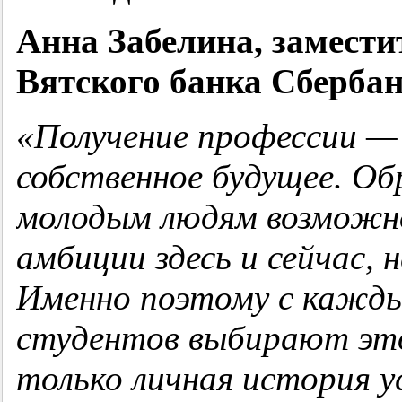
Анна Забелина, замести
Вятского банка Сбербан
«Получение профессии —
собственное будущее. О
молодым людям возможно
амбиции здесь и сейчас, 
Именно поэтому с кажды
студентов выбирают это
только личная история ус