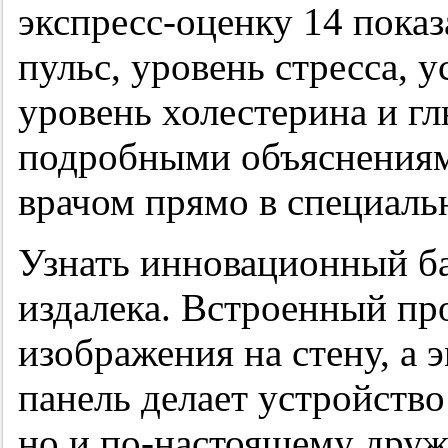
экспресс-оценку 14 показ
пульс, уровень стресса, 
уровень холестерина и гл
подробными объяснениям
врачом прямо в специаль
Узнать инновационный б
издалека. Встроенный пр
изображения на стену, а
панель делает устройств
но и по-настоящему дру