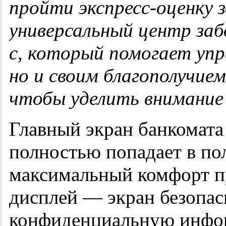
пройти экспресс-оценку 
универсальный центр заб
с, который помогает упр
но и своим благополучием
чтобы уделить внимание
Главный экран банкомата
полностью попадает в пол
максимальный комфорт п
дисплей — экран безопа
конфиденциальную инфор