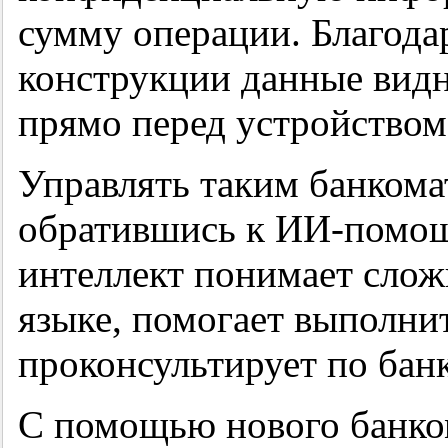
сумму операции. Благод
конструкции данные видны
прямо перед устройством
Управлять таким банкома
обратившись к ИИ-помощ
интеллект понимает слож
языке, помогает выполни
проконсультирует по бан
С помощью нового банко