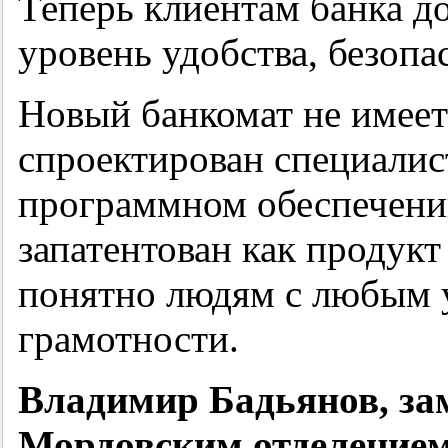
Теперь клиентам банка д
уровень удобства, безопа
Новый банкомат не имеет
спроектирован специалис
программном обеспечении
запатентован как продукт
понятно людям с любым 
грамотности.
Владимир Бадьянов, за
Мордовским отделением