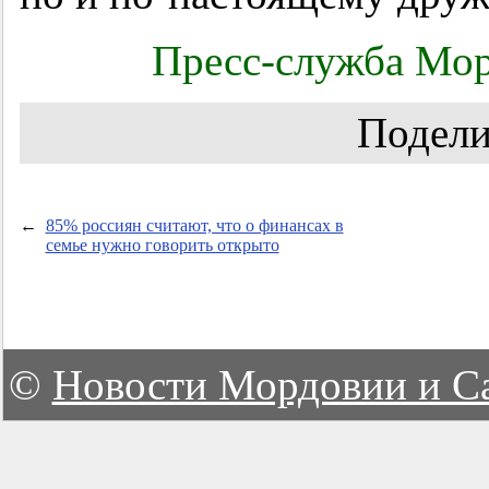
Пресс-служба Мор
Подели
←
85% россиян считают, что о финансах в
семье нужно говорить открыто
©
Новости Мордовии и С