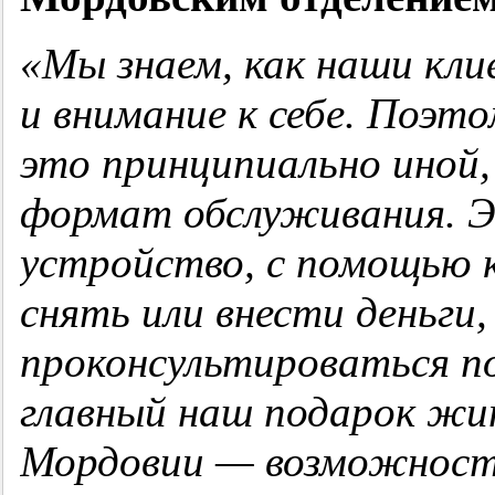
«Мы знаем, как наши кли
и внимание к себе. Поэ
это принципиально иной
формат обслуживания. Э
устройcтво, с помощью 
снять или внести деньги,
проконсультироваться п
главный наш подарок жи
Мордовии — возможность