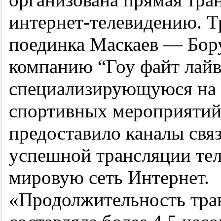
интернет-телевидению. Т
поединка Маскаев — Бор
компанию “Гоу файт лайв» 
специализирующуюся на 
спортивных мероприятий
предоставило каналы свя
успешной трансляции тел
мировую сеть Интернет.
«Продолжительность тра