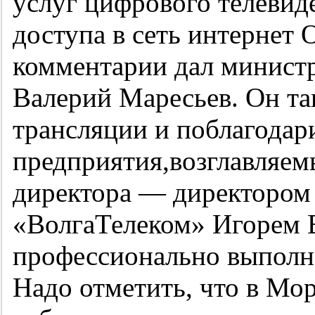
услуг цифрового телевид
доступа в сеть интернет
комментарии дал минист
Валерий Маресьев. Он та
трансляции и поблагодар
предприятия,возглавляем
директора — директором
«ВолгаТелеком» Игорем 
профессионально выполн
Надо отметить, что в Мо