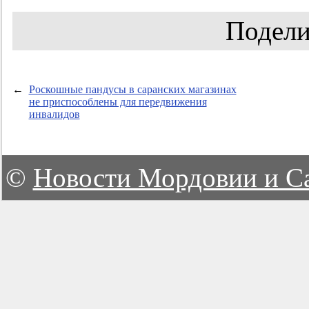
Подели
←
Роскошные пандусы в саранских магазинах
не приспособлены для передвижения
инвалидов
©
Новости Мордовии и С