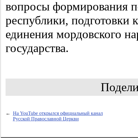
вопросы формирования п
республики, подготовки 
единения мордовского на
государства.
Подели
←
На YouTube открылся официальный канал
Русской Православной Церкви