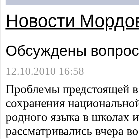
Новости Мордо
Обсуждены вопрос
12.10.2010 16:58
Проблемы предстоящей в 
сохранения национальной
родного языка в школах и
рассматривались вчера во