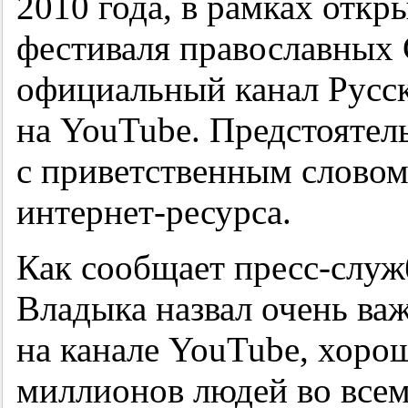
2010 года, в рамках отк
фестиваля православных
официальный канал Русс
на YouTube. Предстоятел
с приветственным словом
интернет-ресурса.
Как сообщает пресс-служ
Владыка назвал очень ва
на канале YouTube, хоро
миллионов людей во всем