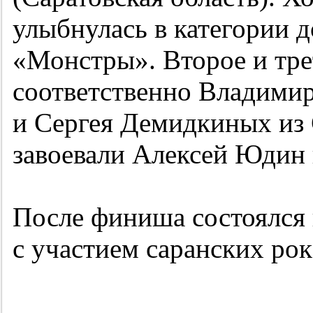
улыбнулась в категории
«Монстры». Второе и тре
соответственно Владими
и Сергея Демидкиных из 
завоевали Алексей Юдин 
После финиша состоялся
с участием саранских рок