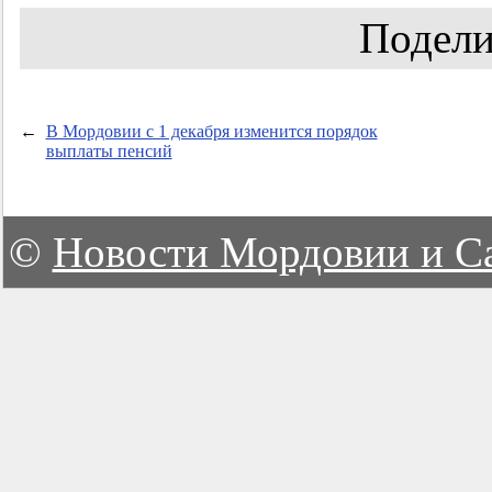
Подели
←
В Мордовии с 1 декабря изменится порядок
выплаты пенсий
©
Новости Мордовии и С