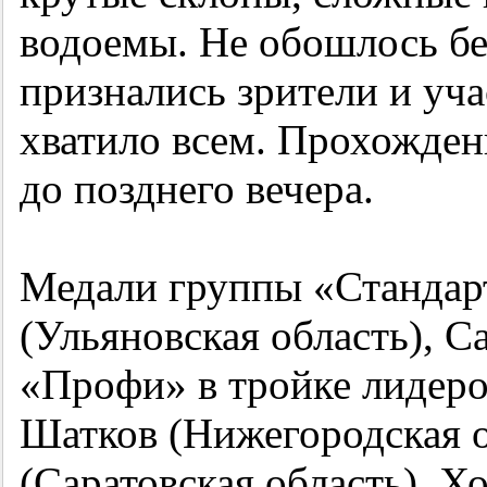
водоемы. Не обошлось бе
признались зрители и уча
хватило всем. Прохожден
до позднего вечера.
Медали группы «Стандар
(Ульяновская область), С
«Профи» в тройке лидеро
Шатков (Нижегородская о
(Саратовская область). Х