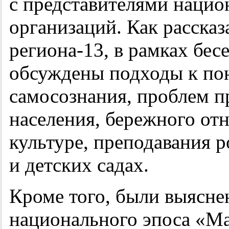
с представителями наци
организаций. Как рассказ
региона-13, в рамках бе
обсуждены подходы к по
самосознания, проблем п
населения, бережного от
культуре, преподавания р
и детских садах.
Кроме того, были выясне
национального эпоса «Ма