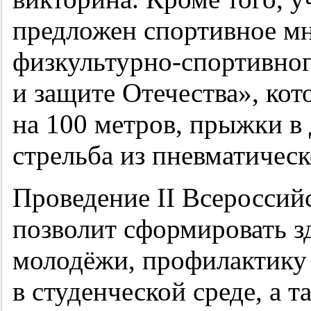
предложен спортивное мн
физкультурно-спортивног
и защите Отечества», кот
на 100 метров, прыжки в 
стрельба из пневматическ
Проведение II Всероссий
позволит сформировать з
молодёжи, профилактику
в студенческой среде, а т