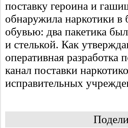
поставку героина и гашиш
обнаружила наркотики в 
обувью: два пакетика бы
и стелькой. Как утвержд
оперативная разработка 
канал поставки наркотик
исправительных учрежде
Подели