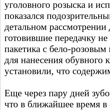
уголовного розыска и ис
показался подозрительны
детальном рассмотрении 
готовившие передачку не
пакетика с бело-розовым
для нанесения обувного 
установили, что содержи
Еще через пару дней зуб
что в ближайшее время в