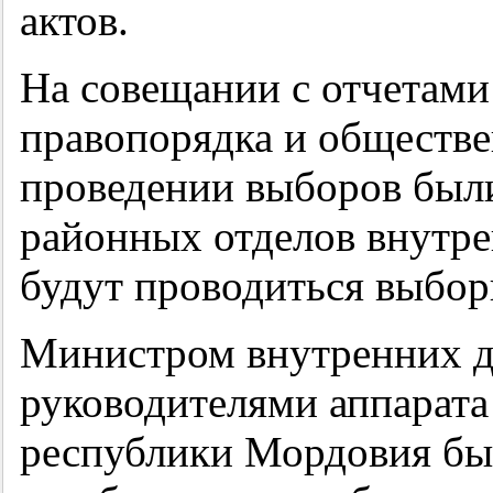
актов.
На совещании с отчетами
правопорядка и обществе
проведении выборов был
районных отделов внутрен
будут проводиться выбор
Министром внутренних д
руководителями аппарат
республики Мордовия был