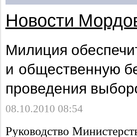
Новости Мордо
Милиция обеспечи
и общественную бе
проведения выбор
08.10.2010 08:54
Руководство Министерств