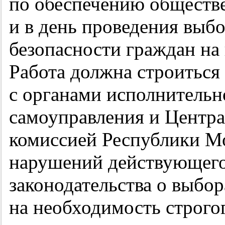
по обеспечению обществе
и в день проведения выб
безопасности граждан на
Работа должна строиться
с органами исполнительн
самоуправления и Центра
комиссией Республики М
нарушений действующего
законодательства о выбор
на необходимость строго