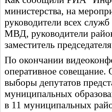
министерства, на меропр
руководители всех служб
МВД, руководители район
заместитель председате
По окончании видеоконф
оперативное совещание.
выборы депутатов предст
муниципальных образова
в 11 муниципальных рай