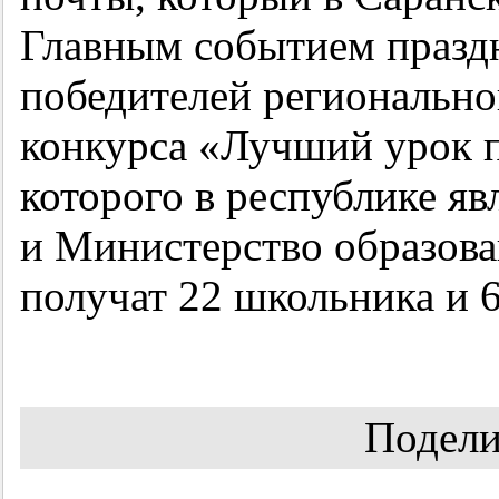
Главным событием праздн
победителей регионально
конкурса «Лучший урок п
которого в республике я
и Министерство образов
получат 22 школьника и 6
Подели