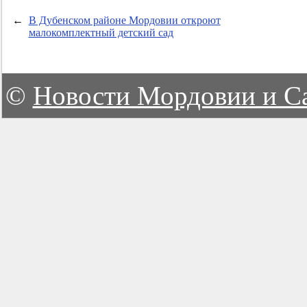
←
В Дубенском районе Мордовии откроют
малокомплектный детский сад
©
Новости Мордовии и С