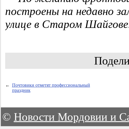
построены на недавно з
улице в Старом Шайгове
Подели
←
Почтовики отметят профессиональный
праздник
©
Новости Мордовии и С