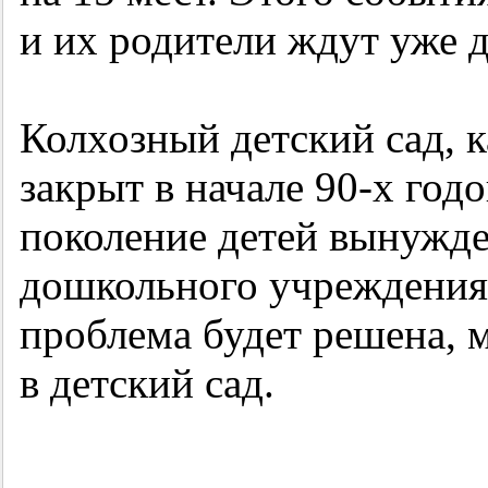
и их родители ждут уже д
Колхозный детский сад, к
закрыт в начале
90-х
годо
поколение детей вынужде
дошкольного учреждения.
проблема будет решена, 
в детский сад.