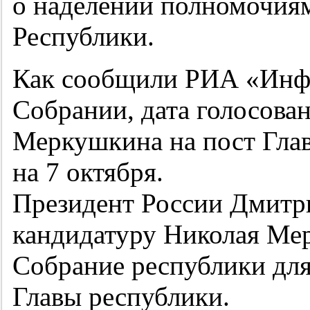
о наделении полномочия
Республики.
Как сообщили РИА «Инф
Собрании, дата голосова
Меркушкина на пост Гла
на 7 октября.
Президент России Дмитри
кандидатуру Николая Ме
Собрание республики для
Главы республики.