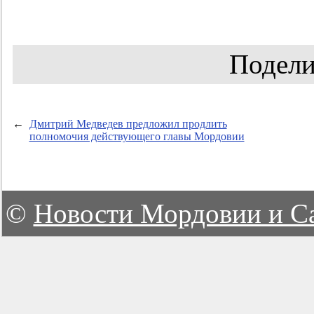
Подели
←
Дмитрий Медведев предложил продлить
полномочия действующего главы Мордовии
©
Новости Мордовии и С