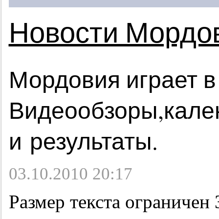
Новости Мордо
Мордовия играет в
Видеообзоры,кале
и результаты.
03.10.2010 20:17
Размер текста ограничен 