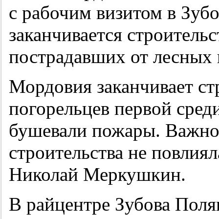
с рабочим визитом в Зуб
заканчивается строительс
пострадавших от лесных 
Мордовия заканчивает ст
погорельцев первой среди
бушевали пожары. Важно,
строительства не повлиял
Николай Меркушкин.
В райцентре Зубова Поля