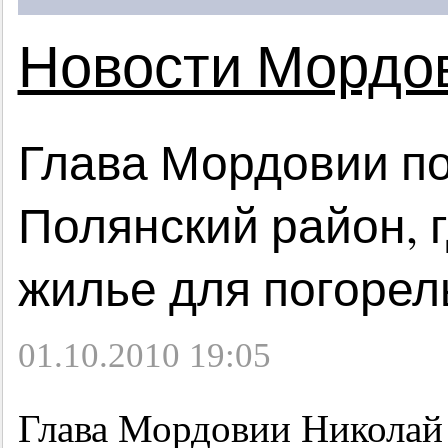
Новости Мордо
Глава Мордовии по
Полянский район, г
жилье для погорел
01.10.2010 19:05
Глава Мордовии Никола