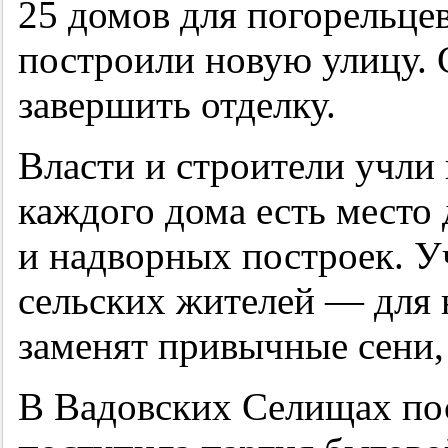
25 домов для погорельцев
построили новую улицу. 
завершить отделку.
Власти и строители учли
каждого дома есть место 
и надворных построек. У
сельских жителей — для 
заменят привычные сени, 
В Вадовских Селищах по