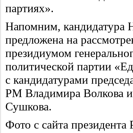
партиях».
Напомним, кандидатура 
предложена на рассмотре
президиумом генеральног
политической партии «Ед
с кандидатурами председа
РМ Владимира Волкова и
Сушкова.
Фото с сайта президента