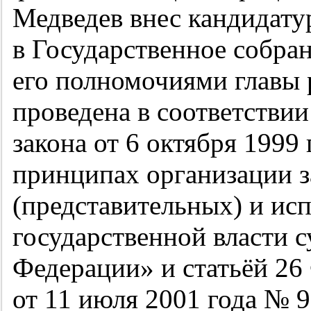
Медведев внес кандидат
в Государственное собра
его полномочиями главы 
проведена в соответствии
закона от 6 октября 199
принципах организации 
(представительных) и ис
государственной власти 
Федерации» и статьёй 26
от 11 июля 2001 года № 