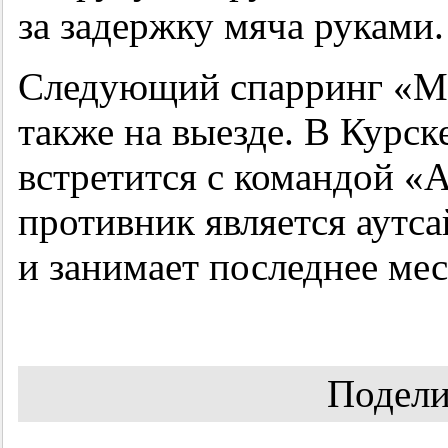
за задержку мяча руками.
Следующий спарринг «Мо
также на выезде. В Курск
встретится с командой «
противник является аутс
и занимает последнее мес
Подели