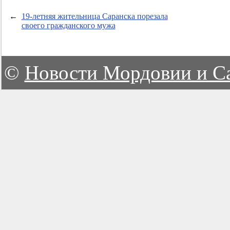
←
19-летняя
жительница Саранска порезала
своего гражданского мужа
©
Новости Мордовии и С