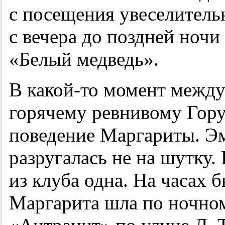
с посещения увеселитель
с вечера до поздней ночи
«Белый медведь».
В какой-то момент между
горячему ревнивому Гору
поведение Маргариты. Э
разругалась не на шутку
из клуба одна. На часах 
Маргарита шла по ночном