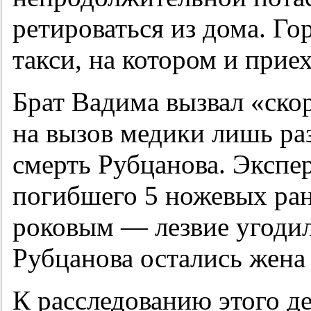
ретироваться из дома. Го
такси, на котором и прие
Брат Вадима вызвал «ск
на вызов медики лишь ра
смерть Рубцанова. Экспер
погибшего 5 ножевых ран
роковым — лезвие угодил
Рубцанова остались жена 
К расследованию этого де