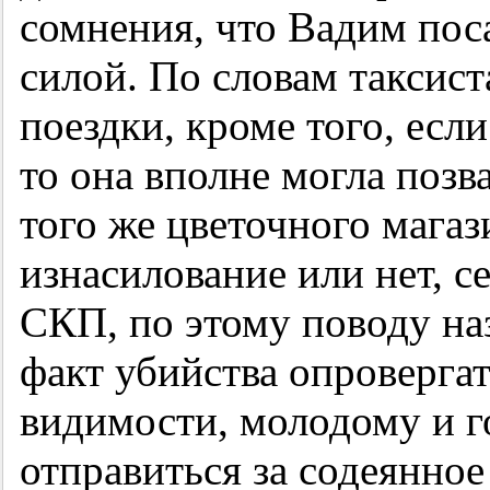
сомнения, что Вадим по
силой. По словам таксист
поездки, кроме того, есл
то она вполне могла позв
того же цветочного магаз
изнасилование или нет, с
СКП, по этому поводу наз
факт убийства опровергат
видимости, молодому и г
отправиться за содеянное