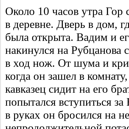
Около 10 часов утра Гор 
в деревне. Дверь в дом, 
была открыта. Вадим и ег
накинулся на Рубцанова с
в ход нож. От шума и кри
когда он зашел в комнату,
кавказец сидит на его бра
попытался вступиться за 
в руках он бросился на н
непродолжительной пота