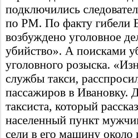
подключились следовате
по РМ. По факту гибели 
возбуждено уголовное де
убийство». А поисками у
уголовного розыска. «Из
службы такси, расспросил
пассажиров в Ивановку. 
таксиста, который рассказ
населенный пункт мужчин
сели в его машину около