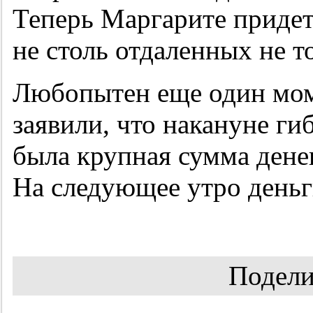
Теперь Маргарите придет
не столь отдаленных не т
Любопытен еще один мом
заявили, что накануне ги
была крупная сумма дене
На следующее утро деньг
Подели