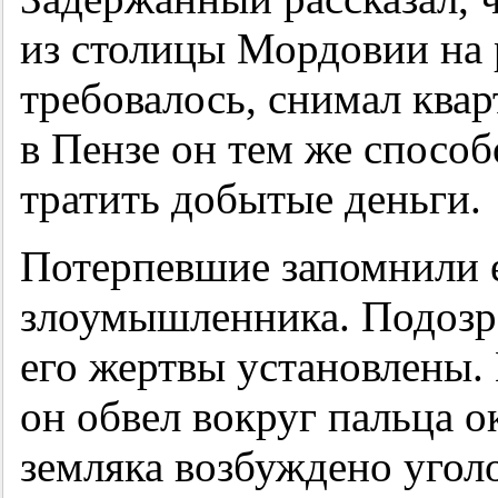
из столицы Мордовии на 
требовалось, снимал ква
в Пензе он тем же способ
тратить добытые деньги.
Потерпевшие запомнили е
злоумышленника. Подозре
его жертвы установлены.
он обвел вокруг пальца о
земляка возбуждено угол