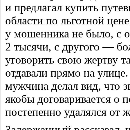
и предлагал купить путев
области по льготной цене
у мошенника не было, с о
2 тысячи, с другого — б
уговорить свою жертву т
отдавали прямо на улице
мужчина делал вид, что з
якобы договаривается о п
постепенно удалялся от ж
Задержанный рассказал, ч