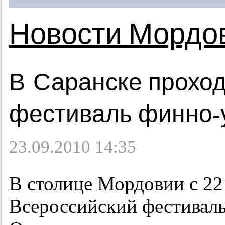
Новости Мордо
В Саранске прохо
фестиваль финно-
23.09.2010 14:35
В столице Мордовии с 22
Всероссийский фестиваль