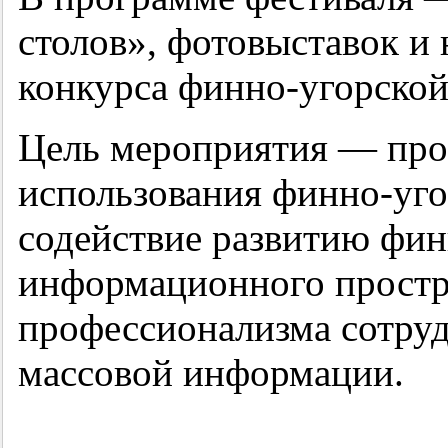
столов», фотовыставок и
конкурса финно-угорской
Цель мероприятия — про
использования финно-уг
содействие развитию фин
информационного простр
профессионализма сотруд
массовой информации.