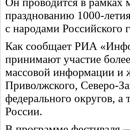
Он проводится в рамках
празднованию
1000-лети
с народами Российского г
Как сообщает РИА «Инфо
принимают участие более
массовой информации и 
Приволжского, Северо-За
федерального округов, а 
России.
В программе фестиваля 