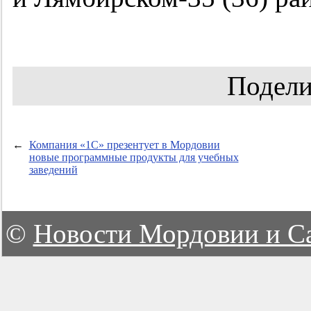
Подели
←
Компания «1С» презентует в Мордовии
новые программные продукты для учебных
заведений
©
Новости Мордовии и С