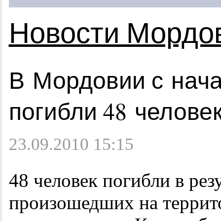
Новости Мордо
В Мордовии с нача
погибли 48 челове
23.09.2010 15:15
48 человек погибли в рез
произошедших на террит