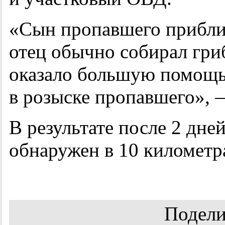
«Сын пропавшего приблиз
отец обычно собирал гри
оказало большую помощь
в розыске пропавшего», 
В результате после 2 дне
обнаружен в 10 километра
Подели