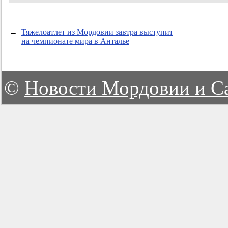
←
Тяжелоатлет из Мордовии завтра выступит
на чемпионате мира в Анталье
©
Новости Мордовии и С