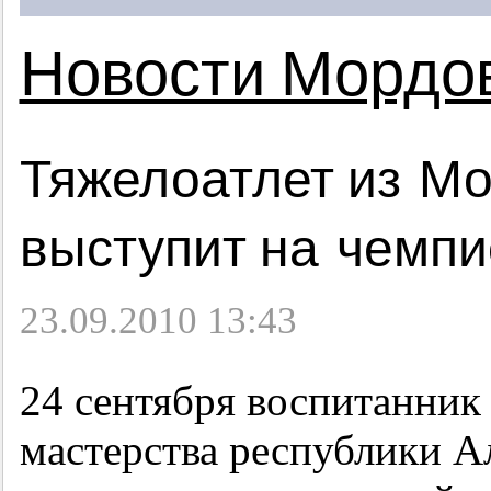
Новости Мордо
Тяжелоатлет из Мо
выступит на чемпи
23.09.2010 13:43
24 сентября воспитанни
мастерства республики 