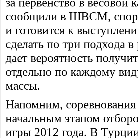
за первенство в весовой к
сообщили в ШВСМ, спорт
и готовится к выступлен
сделать по три подхода в
дает вероятность получи
отдельно по каждому вид
массы.
Напомним, соревнования 
начальным этапом отбор
игры 2012 года. В Турци