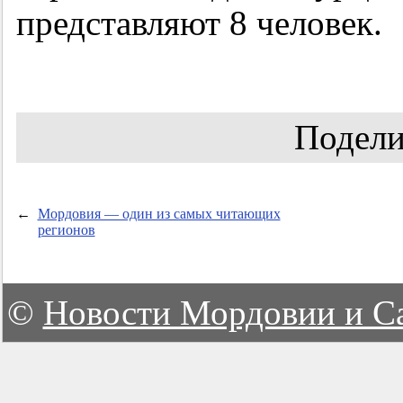
представляют 8 человек.
Подели
←
Мордовия — один из самых читающих
регионов
©
Новости Мордовии и С