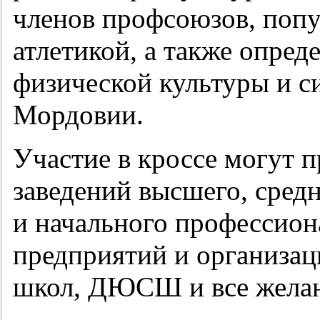
членов профсоюзов, попу
атлетикой, а также опре
физической культуры и 
Мордовии.
Участие в кроссе могут 
заведений высшего, сред
и начального профессион
предприятий и организац
школ, ДЮСШ и все желаю