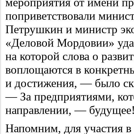
мероприятия от имени пр
поприветствовали минис
Петрушкин и министр эк
«Деловой Мордовии» удал
на которой слова о разв
воплощаются в конкретны
и достижения, — было ск
— За предприятиями, кот
направлении, — будущее
Напомним, для участия 