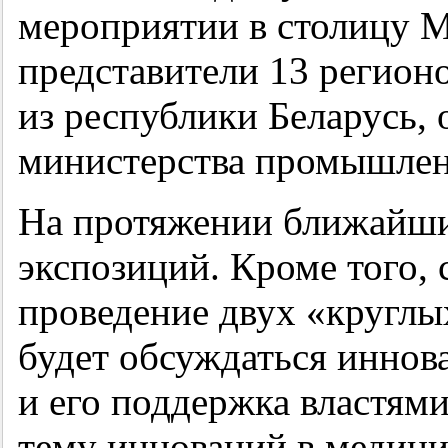
мероприятии в столицу 
представители 13 регион
из республики Беларусь,
министерства промышлен
На протяжении ближайши
экспозиций. Кроме того, 
проведение двух «круглы
будет обсуждаться иннов
и его поддержка властями
тему инноваций в медици