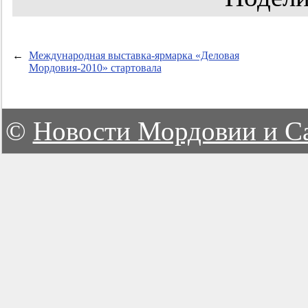
←
Международная выставка-ярмарка «Деловая
Мордовия-2010» стартовала
©
Новости Мордовии и С