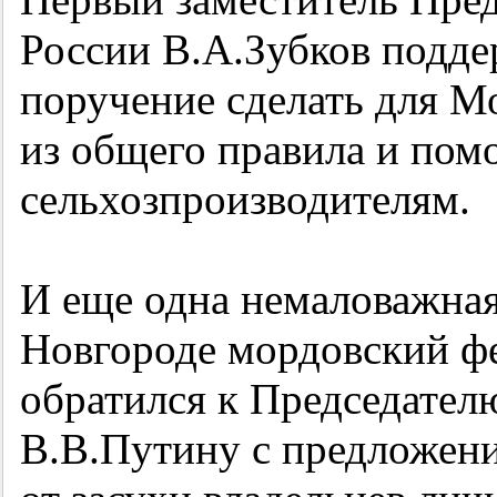
России В.А.Зубков подд
поручение сделать для 
из общего правила и пом
сельхозпроизводителям.
И еще одна немаловажная
Новгороде мордовский ф
обратился к Председател
В.В.Путину с предложен