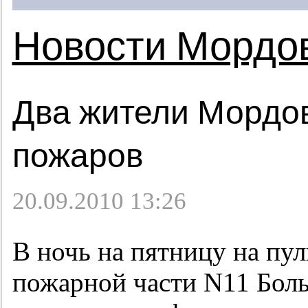
Новости Мордо
Два жители Мордо
пожаров
20.09.2010 13:26
В ночь на пятницу на пу
пожарной части N11 Боль