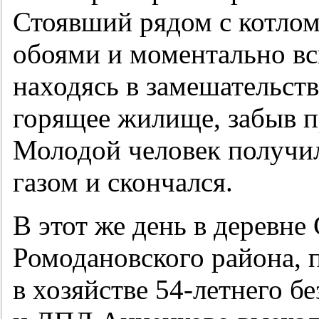
Стоявший рядом с котло
обоями и моментально вс
находясь в замешательст
горящее жилище, забыв п
Молодой человек получил
газом и скончался.
В этот же день в деревне
Ромодановского района, 
в хозяйстве
54-летнего
бе