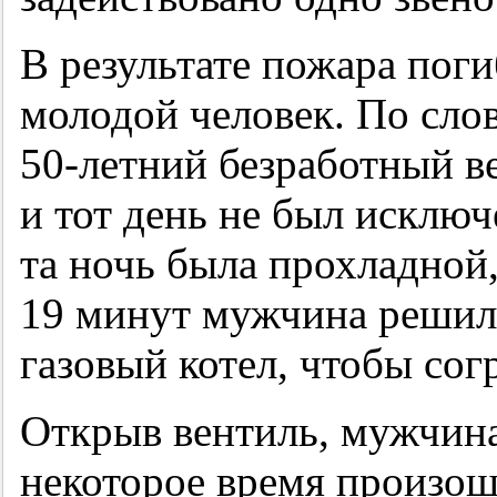
В результате пожара пог
молодой человек. По сло
50-летний
безработный ве
и тот день не был исключ
та ночь была прохладной,
19 минут мужчина решил
газовый котел, чтобы сог
Открыв вентиль, мужчина
некоторое время произош