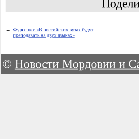
Подели
←
Фурсенко: «В российских вузах будут
преподавать на двух языках»
©
Новости Мордовии и С