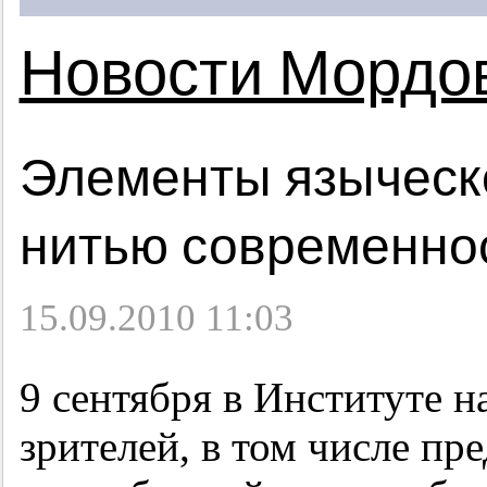
Новости Мордо
Элементы языческо
нитью современно
15.09.2010 11:03
9 сентября в Институте н
зрителей, в том числе пр