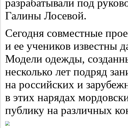
разрабатывали под руков
Галины Лосевой.
Сегодня совместные про
и ее учеников известны 
Модели одежды, созданны
несколько лет подряд за
на российских и зарубеж
в этих нарядах мордовск
публику на различных ко