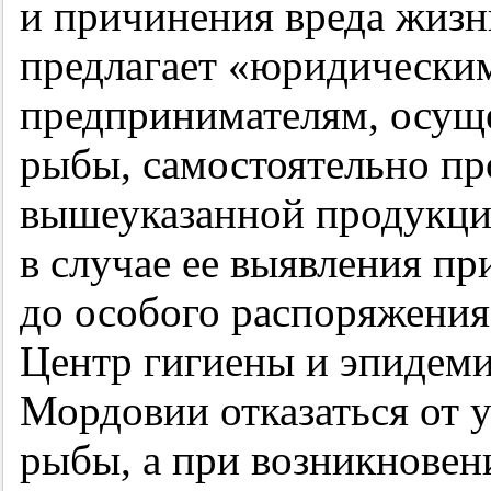
и причинения вреда жизн
предлагает «юридически
предпринимателям, осущ
рыбы, самостоятельно пр
вышеуказанной продукции
в случае ее выявления пр
до особого распоряжения»
Центр гигиены и эпидеми
Мордовии отказаться от 
рыбы, а при возникновен