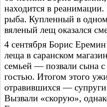
находится в реанимации.
рыба. Купленный в одном
вяленый лещ оказался см
4 сентября Борис Еремин
леща в саранском магазин
семьей — позвали сына с
гостью. Итогом этого ужи
отравившихся — супруги
Вызвали «скорую», однак