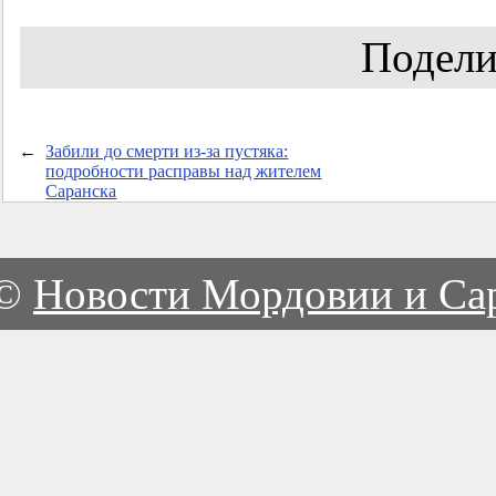
Подели
←
Забили до смерти из-за пустяка:
подробности расправы над жителем
Саранска
©
Новости Мордовии и Са