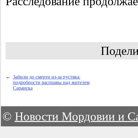
Расследование продолжае
Подели
←
Забили до смерти из-за пустяка:
подробности расправы над жителем
Саранска
©
Новости Мордовии и С