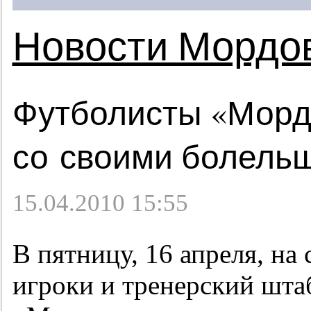
Новости Мордо
Футболисты «Морд
со своими болель
15.04.2010 15:55
В пятницу, 16 апреля, на
игроки и тренерский шта