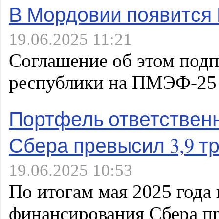
В Мордовии появится 
19.06.2025 11:21
Соглашение об этом подп
республики на ПМЭФ-25
Портфель ответствен
Сбера превысил 3,9 т
19.06.2025 10:53
По итогам мая 2025 года
финансирования Сбера пр