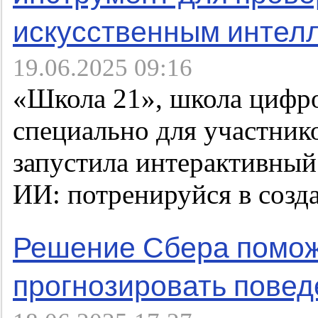
искусственным интел
19.06.2025 09:16
«Школа 21», школа цифро
специально для участни
запустила интерактивный
ИИ: потренируйся в созд
Решение Сбера помож
прогнозировать повед