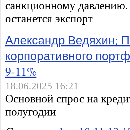
санкционному давлению.
останется экспорт
Александр Ведяхин: П
корпоративного портф
9-11%
18.06.2025 16:21
Основной спрос на креди
полугодии