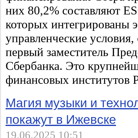
них 80,2% составляют ES
которых интегрированы э
управленческие условия,
первый заместитель Пред
Сбербанка. Это крупнейш
финансовых институтов Р
Магия музыки и техно
покажут в Ижевске
19.06.2025 10:51