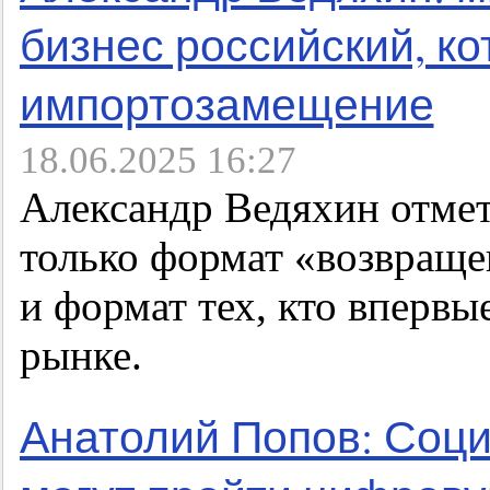
бизнес российский, к
импортозамещение
18.06.2025 16:27
Александр Ведяхин отмети
только формат «возвраще
и формат тех, кто впервы
рынке.
Анатолий Попов: Соц