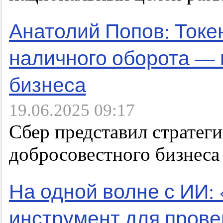
Анатолий Попов: Токе
наличного оборота — 
бизнеса
19.06.2025 09:17
Сбер представил стратег
добросовестного бизнес
На одной волне с ИИ:
инструмент для прове