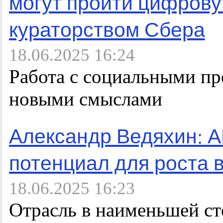
могут пройти цифров
кураторством Сбера
18.06.2025 16:24
Работа с социальными п
новыми смыслами
Александр Ведяхин: 
потенциал для роста 
18.06.2025 16:23
Отрасль в наименьшей ст