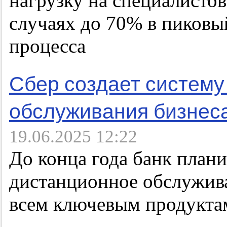
нагрузку на специалисто
случаях до 70% в пиковы
процесса
Сбер создает систему
обслуживания бизнес
19.06.2025 12:22
До конца года банк плани
дистанционное обслужив
всем ключевым продукта