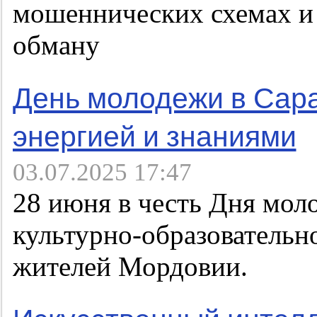
мошеннических схемах и
обману
День молодежи в Сара
энергией и знаниями
03.07.2025 17:47
28 июня в честь Дня мол
культурно-образовательн
жителей Мордовии.