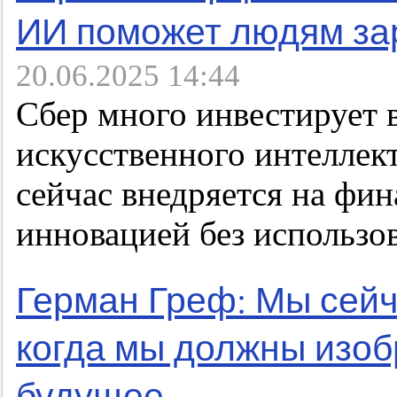
ИИ поможет людям за
20.06.2025 14:44
Сбер много инвестирует в
искусственного интеллект
сейчас внедряется на фин
инновацией без использо
Герман Греф: Мы сейч
когда мы должны изоб
будущее