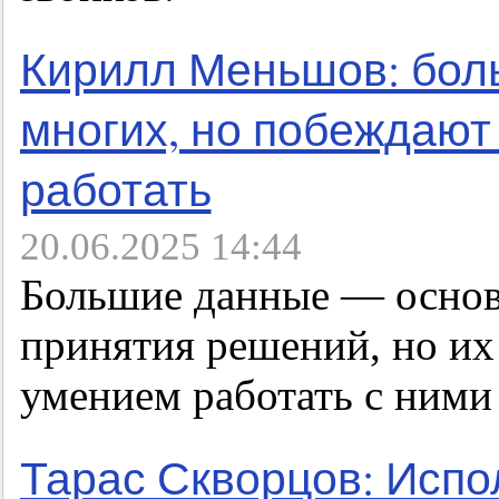
Кирилл Меньшов: бол
многих, но побеждают 
работать
20.06.2025 14:44
Большие данные — основ
принятия решений, но их
умением работать с ними
Тарас Скворцов: Испо