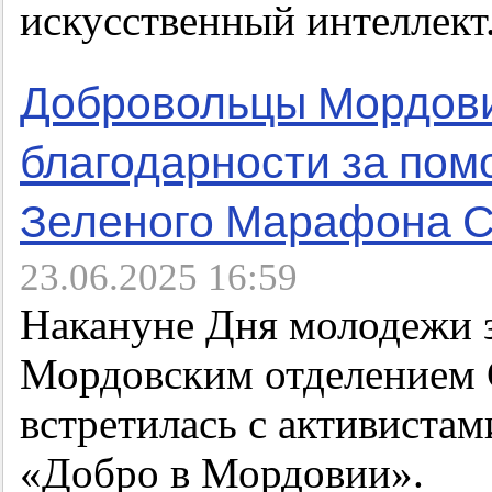
искусственный интеллект
Добровольцы Мордови
благодарности за пом
Зеленого Марафона 
23.06.2025 16:59
Накануне Дня молодежи 
Мордовским отделением 
встретилась с активиста
«Добро в Мордовии».