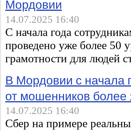
Мордовии
14.07.2025 16:40
С начала года сотрудник
проведено уже более 50 
грамотности для людей с
В Мордовии с начала 
от мошенников более 
14.07.2025 16:40
Сбер на примере реальны