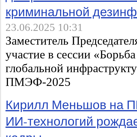
криминальной дезин
23.06.2025 10:31
Заместитель Председател
участие в сессии «Борьб
глобальной инфраструкту
ПМЭФ-2025
Кирилл Меньшов на П
ИИ-технологий рождае