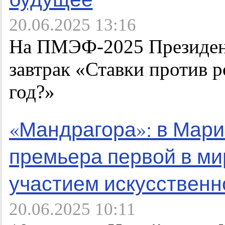
20.06.2025 13:16
На ПМЭФ-2025 Президент
завтрак «Ставки против 
год?»
«Мандрагора»: в Мари
премьера первой в ми
участием искусственн
20.06.2025 10:11