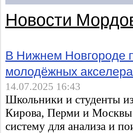
Новости Мордо
В Нижнем Новгороде п
молодёжных акселера
14.07.2025 16:43
Школьники и студенты из
Кирова, Перми и Москвы 
систему для анализа и по