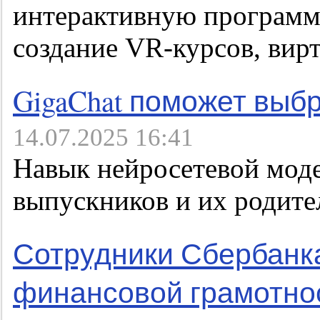
интерактивную программ
создание VR-курсов, вир
GigaChat поможет выб
14.07.2025 16:41
Навык нейросетевой моде
выпускников и их родите
Сотрудники Сбербанка
финансовой грамотно