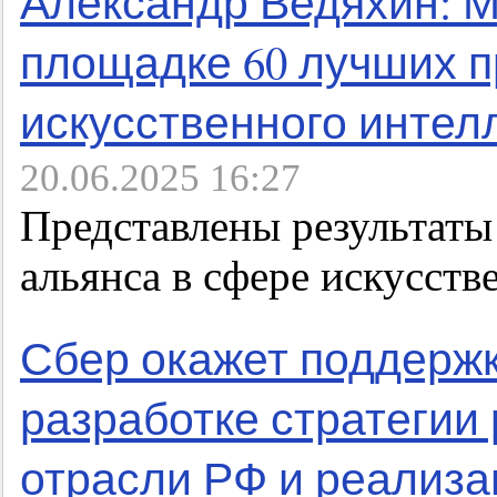
Александр Ведяхин: М
площадке 60 лучших 
искусственного интелл
20.06.2025 16:27
Представлены результат
альянса в сфере искусств
Сбер окажет поддержк
разработке стратегии
отрасли РФ и реализа