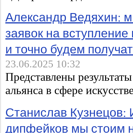
Александр Ведяхин: м
заявок на вступление
и точно будем получа
23.06.2025 10:32
Представлены результат
альянса в сфере искусств
Станислав Кузнецов: 
дипфейков мы стоим 