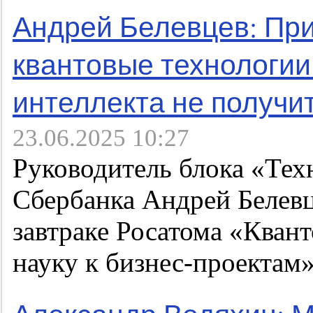
Андрей Белевцев: При
квантовые технологии
интеллекта не получи
23.06.2025 10:27
Руководитель блока «Тех
Сбербанка Андрей Белевц
завтраке Росатома «Кван
науку к бизнес-проекта