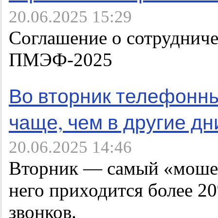
20.06.2025 15:29
Соглашение о сотрудниче
ПМЭФ-2025
Во вторник телефонн
чаще, чем в другие дн
20.06.2025 14:46
Вторник — самый «мошен
него приходится более 2
звонков.