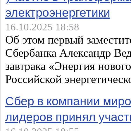
электроэнергетики
16.10.2025 18:58
Об этом первый заместит
Сбербанка Александр Вед
завтрака «Энергия новог
Российской энергетическ
Сбер в компании миро
лидеров принял участ