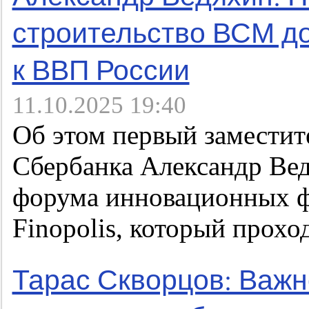
строительство ВСМ до
к ВВП России
11.10.2025 19:40
Об этом первый заместит
Сбербанка Александр Ве
форума инновационных ф
Finopolis, который прохо
Тарас Скворцов: Важн