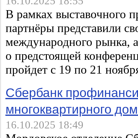
16.10.2025 18:55
В рамках выставочного п
партнёры представили св
международного рынка, а
о предстоящей конференци
пройдет с 19 по 21 ноябр
Сбербанк профинанси
многоквартирного до
16.10.2025 18:49