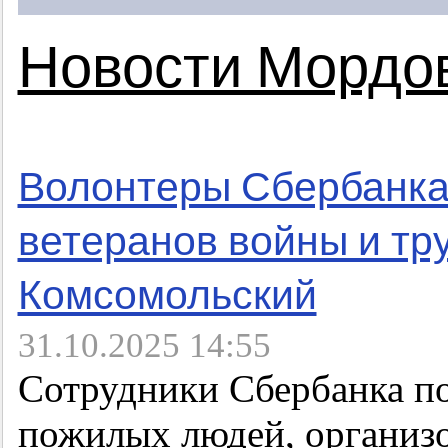
Новости Мордо
Волонтеры Сбербанка
ветеранов войны и тр
Комсомольский
31.10.2025 14:55
Сотрудники Сбербанка по
пожилых людей, организ