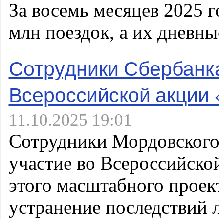
За восемь месяцев 2025 
млн поездок, а их дневн
Сотрудники Сбербанка
Всероссийской акции
11.10.2025 19:01
Сотрудники Мордовского
участие во Всероссийско
этого масштабного проек
устранение последствий 