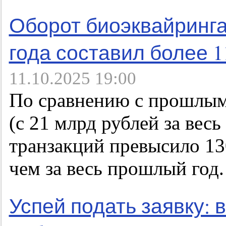
Оборот биоэквайринга 
года составил более 1
11.10.2025 19:00
По сравнению с прошлым 
(с 21 млрд рублей за весь
транзакций превысило 130
чем за весь прошлый год.
Успей подать заявку: 