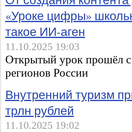
«Уроке цифры» школьн
такое ИИ-аген
11.10.2025 19:03
Открытый урок прошёл с 
регионов России
Внутренний туризм пр
трлн рублей
11.10.2025 19:02