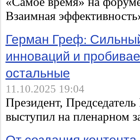
«Самое время» на форум
Взаимная эффективность
Герман Греф: Сильный
инноваций и пробивает
остальные
11.10.2025 19:04
Президент, Председатель
выступил на пленарном 
От создания контента 