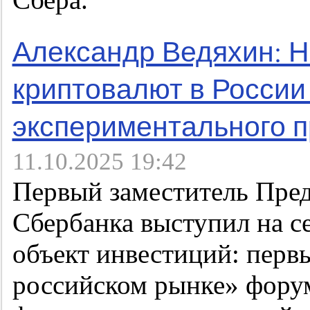
Александр Ведяхин: Н
криптовалют в России
экспериментального 
11.10.2025 19:42
Первый заместитель Пред
Сбербанка выступил на с
объект инвестиций: первы
российском рынке» фору