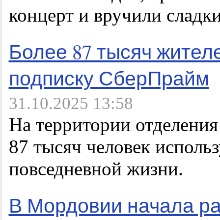
концерт и вручили сладк
Более 87 тысяч жите
подписку СберПрайм
31.10.2025 13:58
На территории отделения
87 тысяч человек исполь
повседневной жизни.
В Мордовии начала р