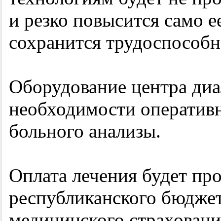
и резко повысится само ее
сохранится трудоспособн
Оборудование центра диа
необходимости оперативн
больного анализы.
Оплата лечения будет про
республиканского бюджет
медицинского страховани