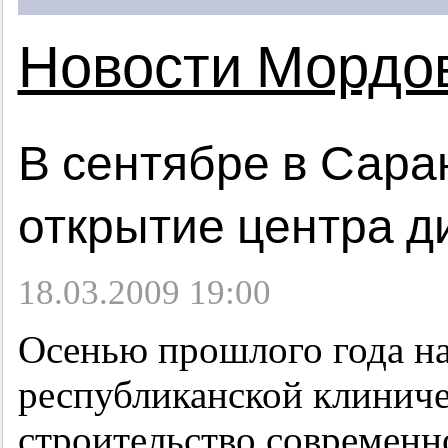
Новости Мордо
В сентябре в Сара
открытие центра д
18.03.2009 19:00
Осенью прошлого года на
республиканской клиниче
строительство современн