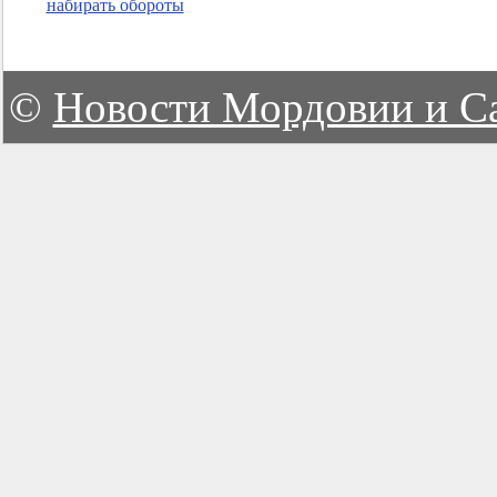
набирать обороты
©
Новости Мордовии и С