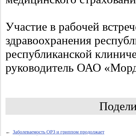
Участие в рабочей встре
здравоохранения республ
республиканской клинич
руководитель ОАО «Морд
Подели
←
Заболеваемость ОРЗ и гриппом продолжает