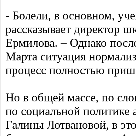
- Болели, в основном, уч
рассказывает директор ш
Ермилова. – Однако посл
Марта ситуация нормализ
процесс полностью прише
Но в общей массе, по сл
по социальной политике 
Галины Лотвановой, в эт