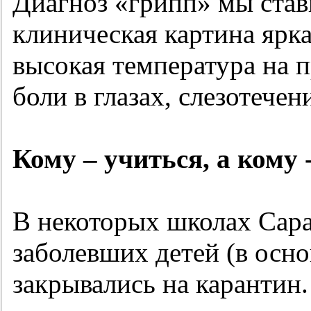
Диагноз «грипп» мы стави
клиническая картина ярка
высокая температура на 
боли в глазах, слезотечен
Кому – учиться, а кому 
В некоторых школах Сара
заболевших детей (в осн
закрывались на карантин.