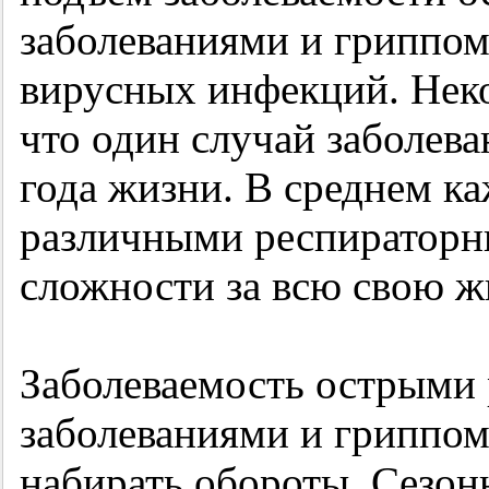
заболеваниями и гриппом
вирусных инфекций. Нек
что один случай заболева
года жизни. В среднем ка
различными респираторн
сложности за всю свою жи
Заболеваемость острыми
заболеваниями и гриппо
набирать обороты. Сезон