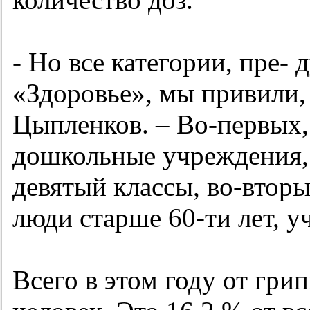
- Но все категории, пре-
«Здоровье», мы привили
Цыпленков. – Во-первых,
дошкольные учреждения, 
девятый классы, во-втор
люди старше 60-ти лет, у
Всего в этом году от гри