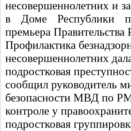
несовершеннолетних и за
в Доме Республики по
премьера Правительства 
Профилактика безнадзор
несовершеннолетних дала
подростковая преступнос
сообщил руководитель м
безопасности МВД по РМ
контроле у правоохранит
подростковая группировк