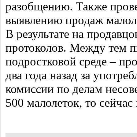
разобщению. Также пров
выявлению продаж малол
В результате на продавцо
протоколов. Между тем п
подростковой среде – пр
два года назад за употреб
комиссии по делам несов
500 малолеток, то сейчас