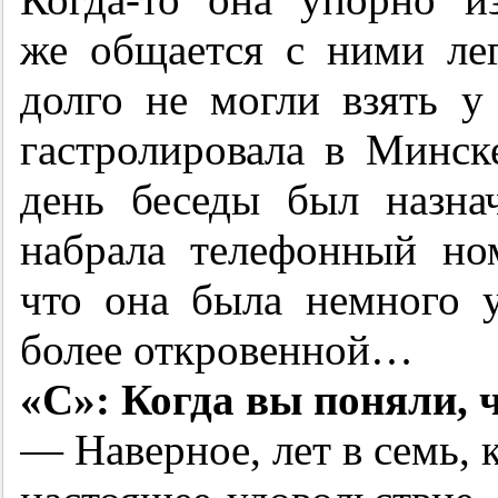
же общается с ними ле
долго не могли взять 
гастролировала в Минск
день беседы был назна
набрала телефонный ном
что она была немного у
более откровенной…
«С»: Когда вы поняли,
— Наверное, лет в семь, к