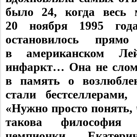
было 24, когда весь 
20 ноября 1995 года
остановилось прям
в американском Ле
инфаркт… Она не слом
в память о возлюблен
стали бестселлерами,
«Нужно просто понять,
такова философия 
чемпионки Екатери