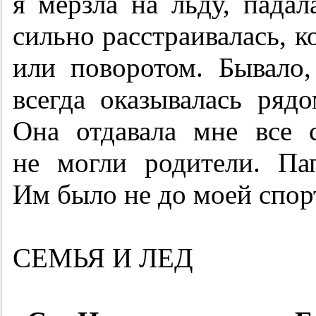
я мерзла на льду, пада
сильно расстраивалась, к
или поворотом. Бывало
всегда оказывалась рядо
Она отдавала мне все 
не могли родители. Па
Им было не до моей спор
СЕМЬЯ И ЛЕД