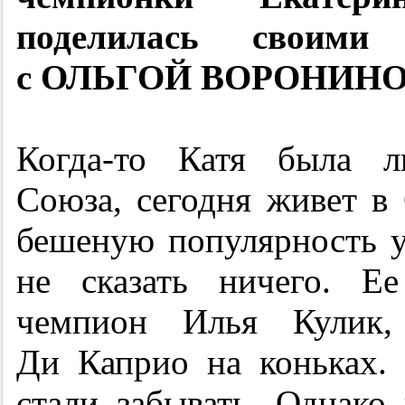
поделилась своим
с ОЛЬГОЙ ВОРОНИНО
Когда-то Катя была л
Союза, сегодня живет в
бешеную популярность у 
не сказать ничего. Е
чемпион Илья Кулик,
Ди Каприо на коньках.
стали забывать. Однако