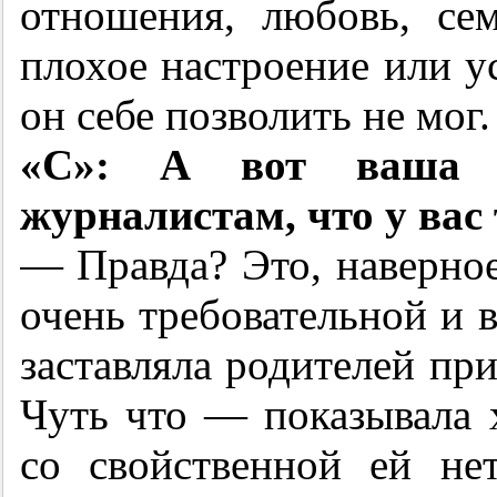
отношения, любовь, сем
плохое настроение или у
он себе позволить не мог.
«С»: А вот ваша м
журналистам, что у вас
— Правда? Это, наверное,
очень требовательной и 
заставляла родителей при
Чуть что — показывала 
со свойственной ей не