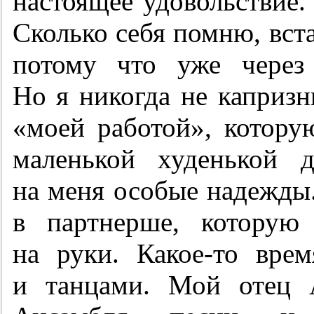
настоящее удовольствие. 
Сколько себя помню, вста
потому что уже через 
Но я никогда не капризн
«моей работой», котору
маленькой худенькой д
на меня особые надежды
в партнерше, которую
на руки. Какое-то вре
и танцами. Мой отец А