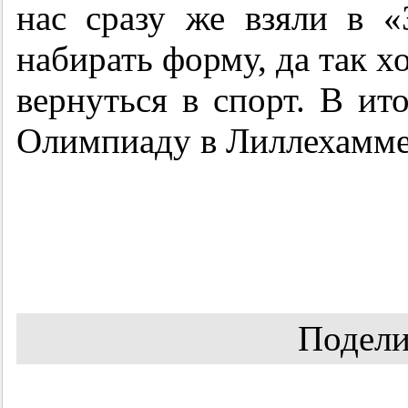
нас сразу же взяли в 
набирать форму, да так х
вернуться в спорт. В ит
Олимпиаду в Лиллехамме
Подели