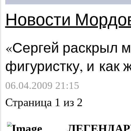
Новости Мордо
«Сергей раскрыл м
фигуристку, и как
06.04.2009 21:15
Страница 1 из 2
ЛЕГЕНД