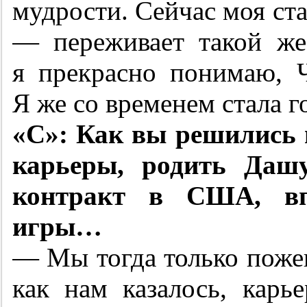
мудрости. Сейчас моя с
— переживает такой же
я прекрасно понимаю, 
Я же со временем стала г
«С»: Как вы решились в
карьеры, родить Дашу
контракт в США, вп
игры…
— Мы тогда только пожен
как нам казалось, карь