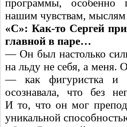
программы, особенно 
нашим чувствам, мыслям
«С»: Как-то Сергей пр
главной в паре…
— Он был настолько сил
на льду не себя, а меня. 
— как фигуристка и 
осознавала, что без не
И то, что он мог препод
уникальной способностью