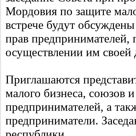
Мордовия по защите мало
встрече будут обсуждены
прав предпринимателей,
осуществлении им своей 
Приглашаются представит
малого бизнеса, союзов 
предпринимателей, а так
предприниматели. Заседа
республики.