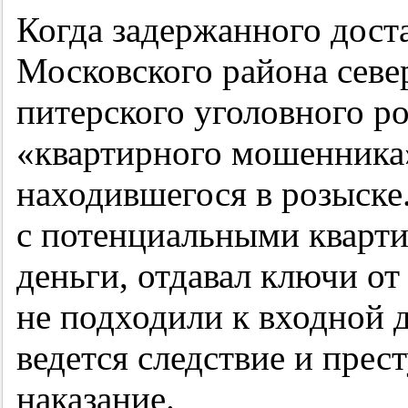
Когда задержанного дост
Московского района севе
питерского уголовного ро
«квартирного мошенника»
находившегося в розыске
с потенциальными кварт
деньги, отдавал ключи от
не подходили к входной д
ведется следствие и прес
наказание.