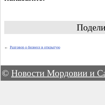
Подели
←
Разговор о бизнесе в открытую
©
Новости Мордовии и С