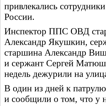
привлекались сотрудник
России.
Инспектор ППС ОВД ста
Александр Якушкин, сер
старшина Александр Виш
и сержант Сергей Матюш
недель дежурили на улиц
В один из дней к патрул
и сообщили о том, что у 