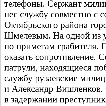
телефоны. Сержант милиц
нес службу совместно с 
Октябрьского района гор
Шмелевым. На одной из 
по приметам грабителя. 
оказать сопротивление. 
патрули, находящиеся поб
службу рузаевские мили
и Александр Вишленков.
в задержании преступник