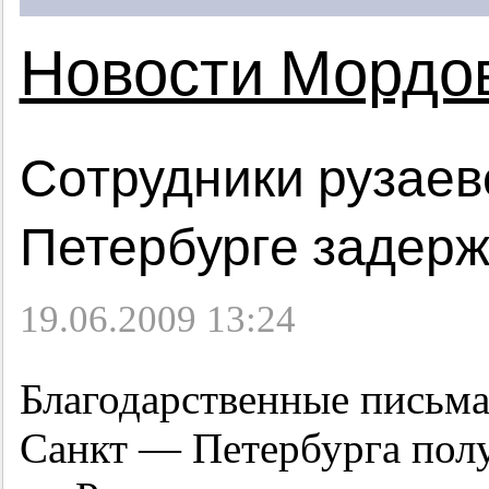
Новости Мордо
Сотрудники рузаев
Петербурге задерж
19.06.2009 13:24
Благодарственные письма
Санкт — Петербурга по