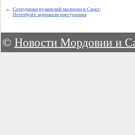
←
Сотрудники рузаевской милиции в Санкт-
Петербурге задержали преступника
©
Новости Мордовии и С