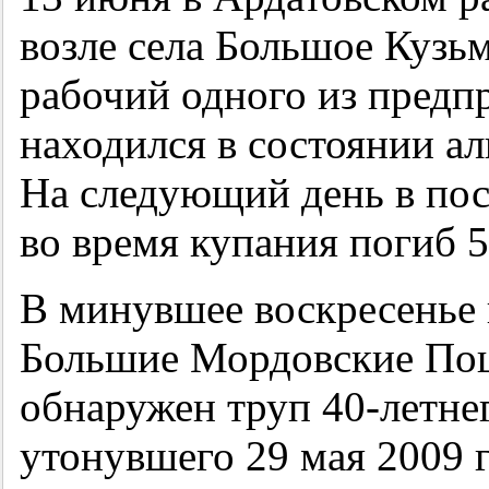
возле села Большое Кузь
рабочий одного из предп
находился в состоянии ал
На следующий день в пос
во время купания погиб
5
В минувшее воскресенье 
Большие Мордовские Пош
обнаружен труп
40-летне
утонувшего 29 мая 2009 г