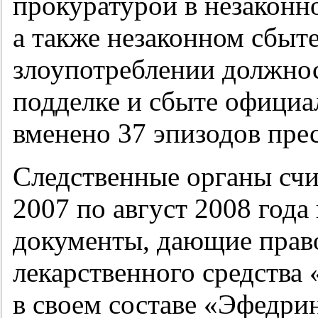
прокуратурой в незаконн
а также незаконном сбыт
злоупотреблении должно
подделке и сбыте официа
вменено 37 эпизодов пре
Следственные органы счит
2007 по август 2008 года
документы, дающие право
лекарственного средства
в своем составе «Эфедри