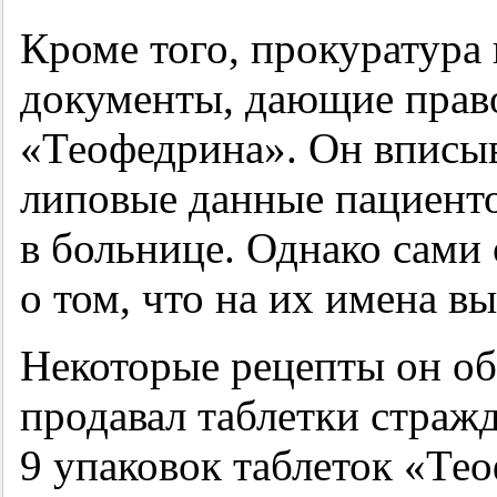
Кроме того, прокуратура 
документы, дающие право
«Теофедрина». Он вписыв
липовые данные пациентов
в больнице. Однако сами 
о том, что на их имена в
Некоторые рецепты он об
продавал таблетки стражд
9 упаковок таблеток «Тео