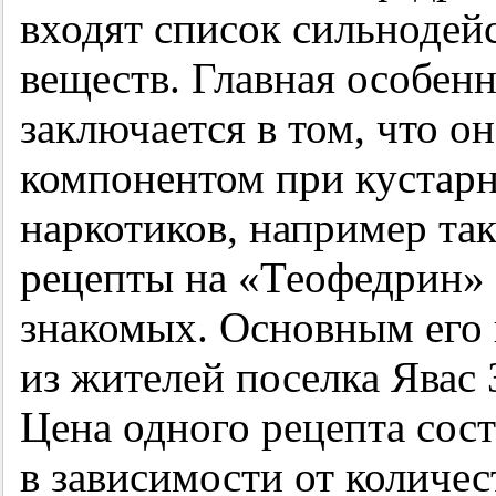
входят список сильноде
веществ. Главная особенн
заключается в том, что о
компонентом при кустарн
наркотиков, например та
рецепты на «Теофедрин» 
знакомых. Основным его
из жителей поселка Явас
Цена одного рецепта сост
в зависимости от количес