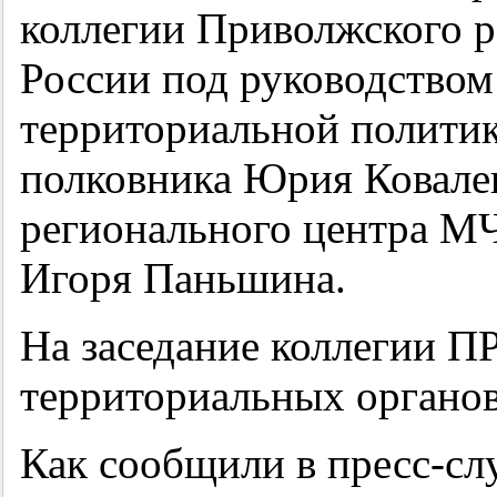
коллегии Приволжского 
России под руководством
территориальной полити
полковника Юрия Ковале
регионального центра МЧ
Игоря Паньшина.
На заседание коллегии П
территориальных органо
Как сообщили в пресс-с