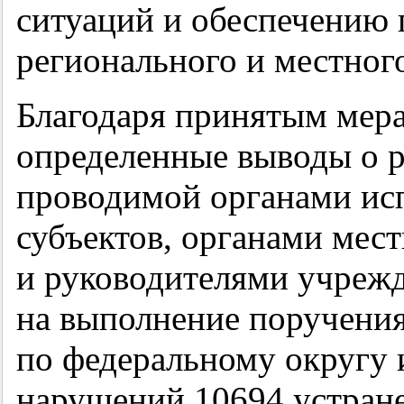
ситуаций и обеспечению 
регионального и местног
Благодаря принятым мера
определенные выводы о р
проводимой органами ис
субъектов, органами мес
и руководителями учрежд
на выполнение поручения
по федеральному округу 
нарушений 10694 устране