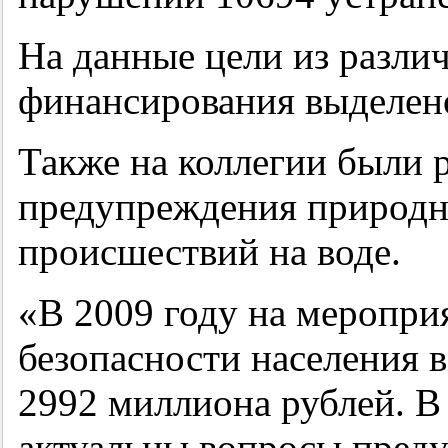
На данные цели из разли
финансирования выделено
Также на коллегии были 
предупреждения природн
происшествий на воде.
«В 2009 году на меропри
безопасности населения 
2992 миллиона рублей. В
актуальны вопросы пред