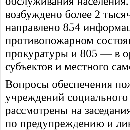
обслуживания населения.
возбуждено более 2 тыся
направлено 854 информа
противопожарном состоян
прокуратуры и 805 — в о
субъектов и местного са
Вопросы обеспечения по
учреждений социального 
рассмотрены на заседани
по предупреждению и ли