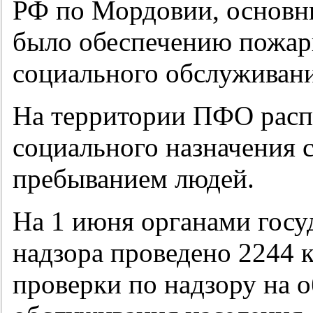
РФ по Мордовии, основн
было обеспечению пожар
социального обслуживани
На территории ПФО расп
социального назначения 
пребыванием людей.
На 1 июня органами госу
надзора проведено 2244 
проверки по надзору на 