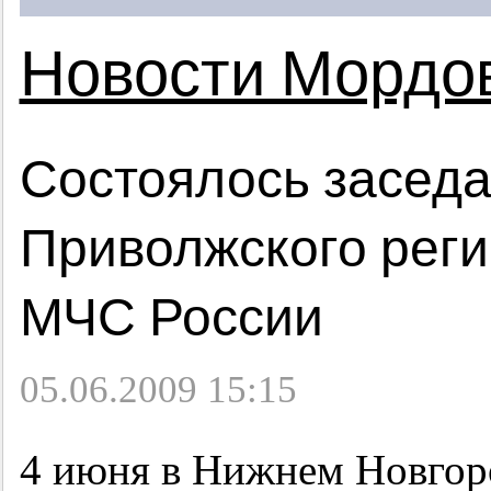
Новости Мордо
Состоялось заседа
Приволжского реги
МЧС России
05.06.2009 15:15
4 июня в Нижнем Новгоро