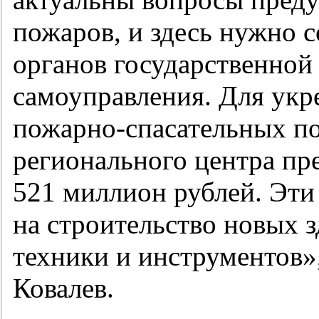
пожаров, и здесь нужно с
органов государственной 
самоуправления. Для укр
пожарно-спасательных п
регионального центра пр
521 миллион рублей. Эти
на строительство новых 
техники и инструментов
Ковалев.