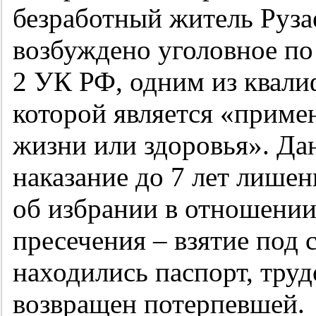
безработный житель Руза
возбуждено уголовное по 
2 УК РФ, одним из квал
которой является «примен
жизни или здоровья». Да
наказание до 7 лет лише
об избрании в отношени
пресечения – взятие под 
находились паспорт, труд
возвращен потерпевшей.